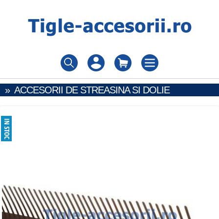
»
ACCESORII DE STREASINA SI DOLIE