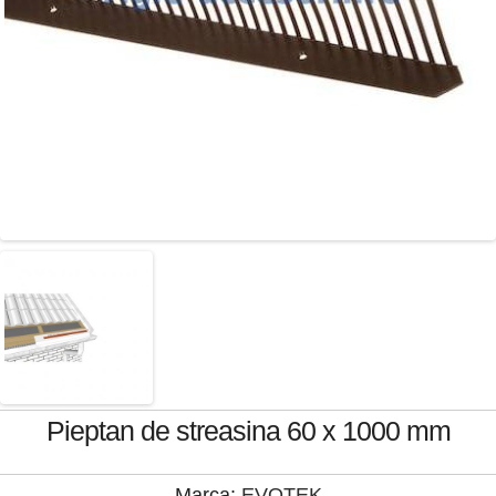
Pieptan de streasina 60 x 1000 mm
Marca:
EVOTEK