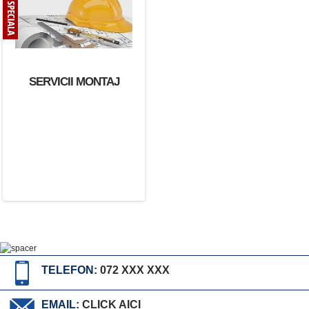
SERVICII MONTAJ
TELEFON:
072 XXX XXX
EMAIL:
CLICK AICI